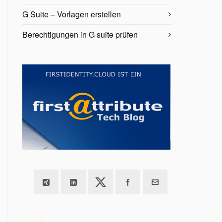
G Suite – Vorlagen erstellen
Berechtigungen in G suite prüfen