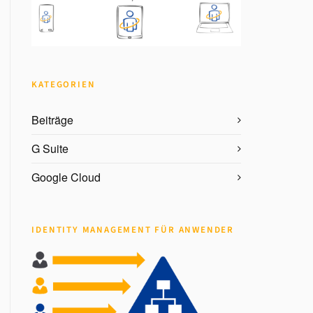
KATEGORIEN
Beiträge
G Suite
Google Cloud
IDENTITY MANAGEMENT FÜR ANWENDER