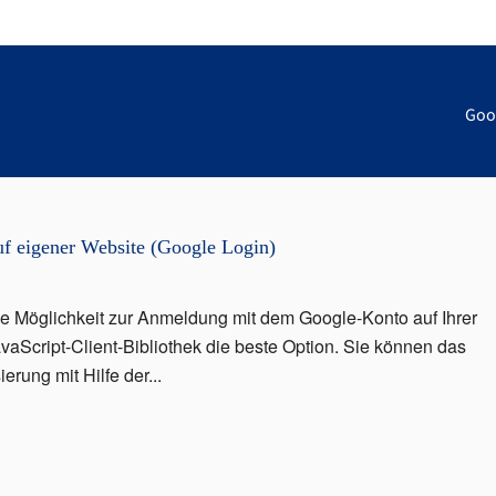
Goog
 eigener Website (Google Login)
e Möglichkeit zur Anmeldung mit dem Google-Konto auf Ihrer
avaScript-Client-Bibliothek die beste Option. Sie können das
rung mit Hilfe der...